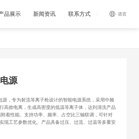
产品展示
新闻资讯
联系方式
语言
电源
子清洗电源，专为射流等离子枪设计的智能电源系统，采用中频
气进行高效电离，生成高密度的低温等离子体，达到清洗产品
面附着性能。支持功率、频率、占空比三轴联调，可针对
）实现工艺参数优化。产品具备过压、过流、过温等多重安