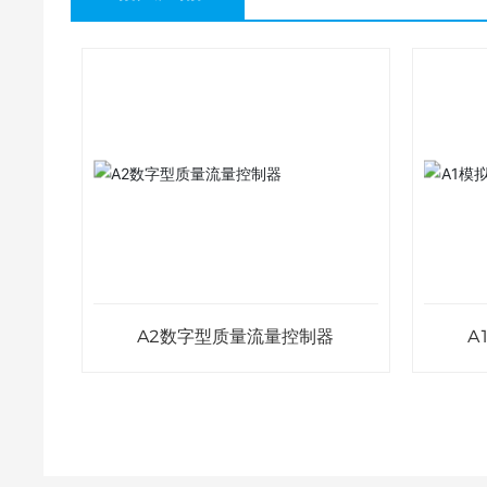
A2数字型质量流量控制器
A