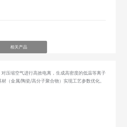
相关产品
Hz）对压缩空气进行高效电离，生成高密度的低温等离子
材（金属/陶瓷/高分子聚合物）实现工艺参数优化。