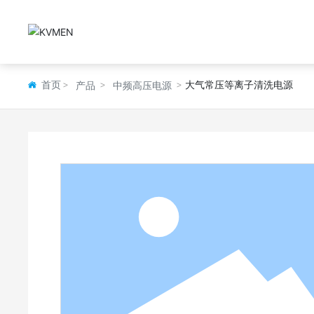
首页
大气常压等离子清洗电源
产品
中频高压电源