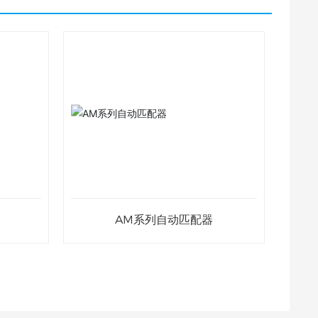
AM系列自动匹配器