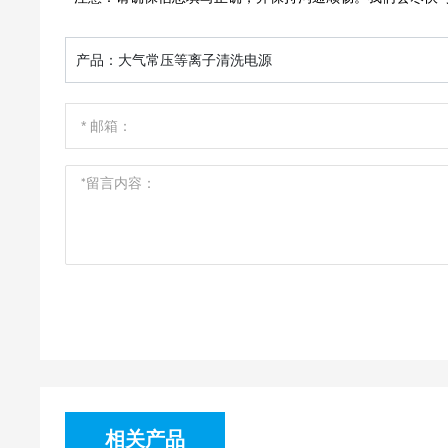
产品：
大气常压等离子清洗电源
相关产品