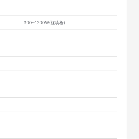
300~1200W(旋喷枪)