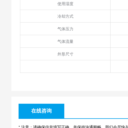
使用湿度
冷却方式
气体压力
气体流量
外形尺寸
在线咨询
* 注意：请确保信息填写正确，并保持沟通顺畅。我们会尽快