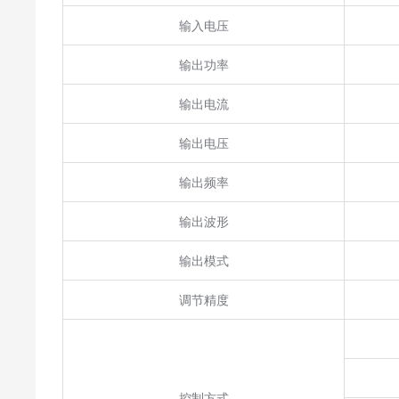
输入电压
输出功率
输出电流
输出电压
输出频率
输出波形
输出模式
调节精度
控制方式