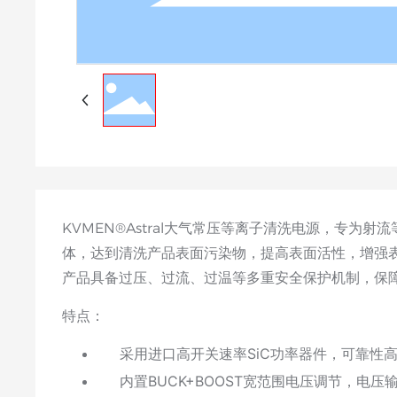
KVMEN®Astral大气常压等离子清洗电源，专为
体，达到清洗产品表面污染物，提高表面活性，增强表
产品具备过压、过流、过温等多重安全保护机制，保
特点：
采用进口高开关速率SiC功率器件，可靠性高
内置BUCK+BOOST宽范围电压调节，电压