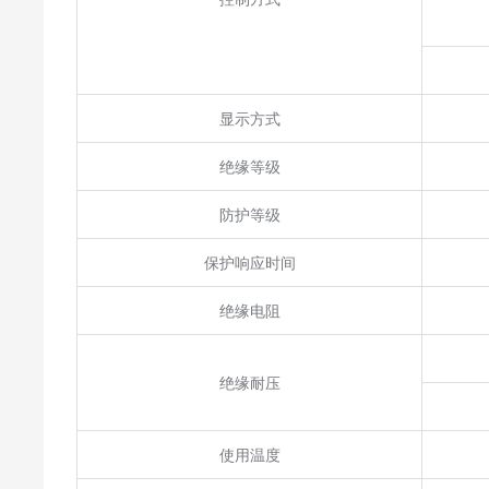
显示方式
绝缘等级
防护等级
保护响应时间
绝缘电阻
绝缘耐压
使用温度