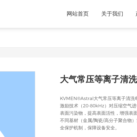
网站首页
关于我们
大气常压等离子清洗
KVMEN®Astral大气常压等离
激励技术（20-80kHz）对压缩空
表面污染物，提高表面活性，增强表
不同基材（金属/陶瓷/高分子聚合物
全保护机制，保障设备安全。