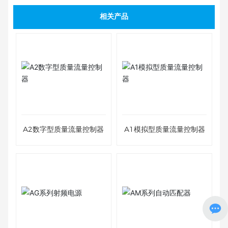
相关产品
A2数字型质量流量控制器
A1模拟型质量流量控制器