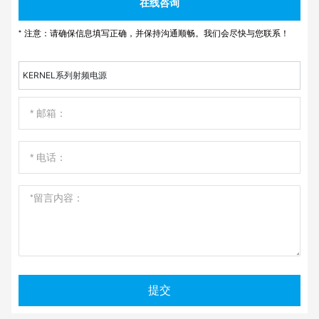
在线咨询
* 注意：请确保信息填写正确，并保持沟通顺畅。我们会尽快与您联系！
KERNEL系列射频电源
提交