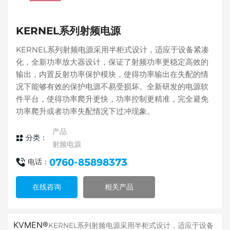
KERNEL系列射频电源
KERNEL系列射频电源采用半柜式设计，适应于设备紧凑
化，全新功率放大器设计，保证了射频功率更稳定高效的
输出，内置反射功率保护模块，使得功率输出在失配的情
况下能够有效的保护电源不易受损坏。全新研发的电源软
件平台，使得功率爬升更快，功率控制更精准，完全避免
功率爬升或者功率失配情况下过冲现象。
产品
分类：
射频电源
0760-85898373
电话：
在线咨询
相关产品
KVMEN®
KERNEL系列射频电源采用半柜式设计，适应于设备