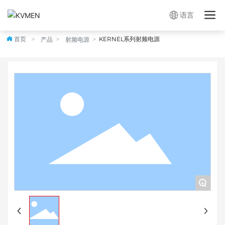
语言
首页

KERNEL系列射频电源
产品
射频电源
+