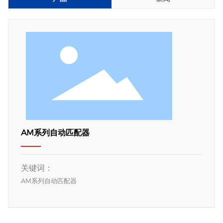
AM系列自动匹配器
关键词：
AM系列自动匹配器