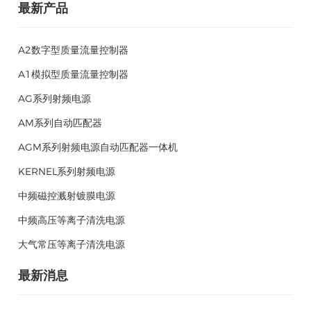
最新产品
A2数字型质量流量控制器
A1模拟型质量流量控制器
AG系列射频电源
AM系列自动匹配器
AGM系列射频电源自动匹配器一体机
KERNEL系列射频电源
中频磁控溅射镀膜电源
中频高压等离子清洗电源
大气常压等离子清洗电源
最新消息