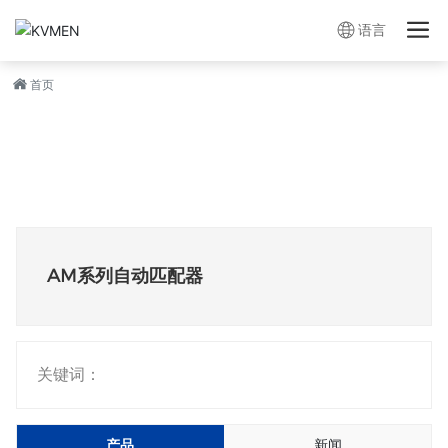
语言
首页
AM系列自动匹配器
关键词：
产品
新闻