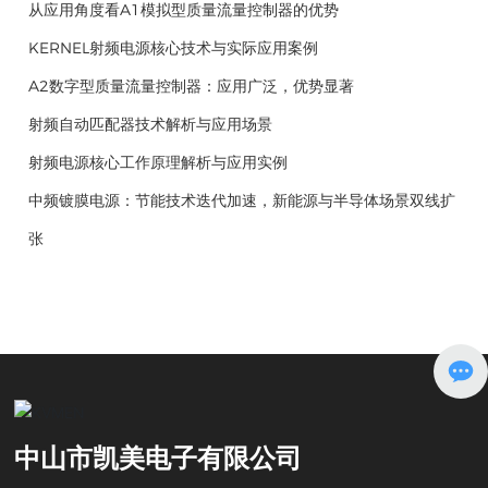
从应用角度看A1模拟型质量流量控制器的优势
KERNEL射频电源核心技术与实际应用案例
A2数字型质量流量控制器：应用广泛，优势显著
射频自动匹配器技术解析与应用场景
射频电源核心工作原理解析与应用实例
中频镀膜电源：节能技术迭代加速，新能源与半导体场景双线扩
张
中山市凯美电子有限公司